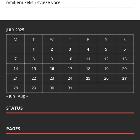
omiljeni keks i svježe voće
JULY 2025
M
T
W
T
F
S
S
1
2
3
4
5
6
7
8
9
10
11
12
13
14
15
16
17
18
19
20
21
22
23
24
25
26
27
28
29
30
31
« Jun
Aug »
STATUS
PAGES