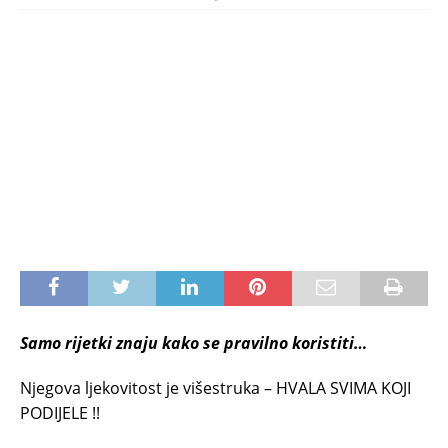
Samo rijetki znaju kako se pravilno koristiti…
Njegova ljekovitost je višestruka – HVALA SVIMA KOJI
PODIJELE !!