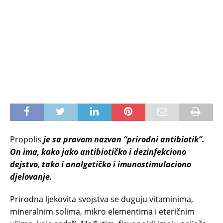
Propolis
je sa pravom nazvan “prirodni antibiotik”.
On ima, kako jako antibiotičko i dezinfekciono
dejstvo, tako i analgetičko i imunostimulaciono
djelovanje.
Prirodna ljekovita svojstva se duguju vitaminima,
mineralnim solima, mikro elementima i eteričnim