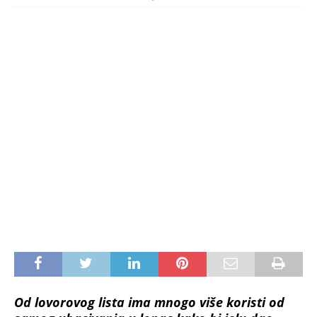
Od lovorovog lista ima mnogo više koristi od