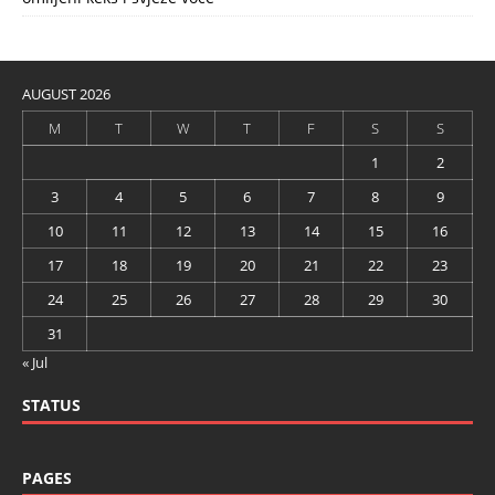
AUGUST 2026
M
T
W
T
F
S
S
1
2
3
4
5
6
7
8
9
10
11
12
13
14
15
16
17
18
19
20
21
22
23
24
25
26
27
28
29
30
31
« Jul
STATUS
PAGES