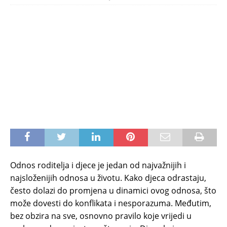
Odnos roditelja i djece je jedan od najvažnijih i
najsloženijih odnosa u životu. Kako djeca odrastaju,
često dolazi do promjena u dinamici ovog odnosa, što
može dovesti do konflikata i nesporazuma. Međutim,
bez obzira na sve, osnovno pravilo koje vrijedi u