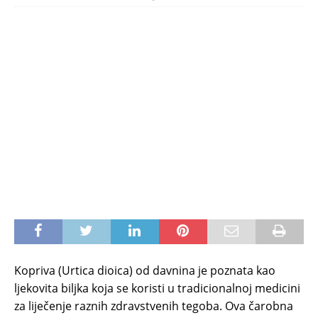
Kopriva (Urtica dioica) od davnina je poznata kao
ljekovita biljka koja se koristi u tradicionalnoj medicini
za liječenje raznih zdravstvenih tegoba. Ova čarobna