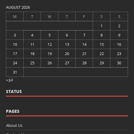
AUGUST 2026
M
T
W
T
F
S
S
1
2
3
4
5
6
7
8
9
10
11
12
13
14
15
16
17
18
19
20
21
22
23
24
25
26
27
28
29
30
31
« Jul
STATUS
PAGES
About Us