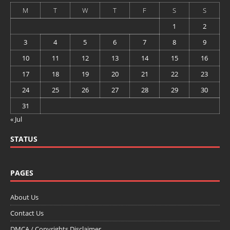
M
T
W
T
F
S
S
1
2
3
4
5
6
7
8
9
10
11
12
13
14
15
16
17
18
19
20
21
22
23
24
25
26
27
28
29
30
31
« Jul
STATUS
PAGES
About Us
Contact Us
DMCA / Copyrights Disclaimer