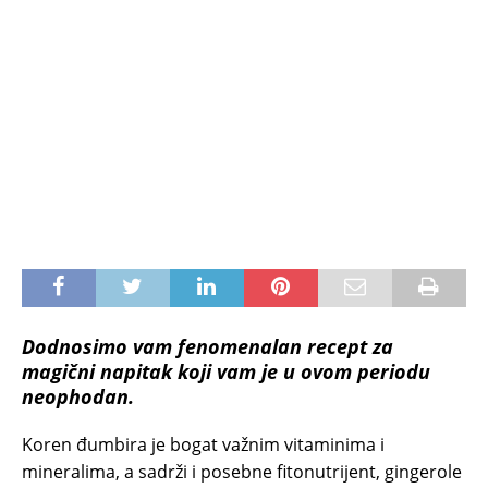
Dodnosimo vam fenomenalan recept za
magični napitak koji vam je u ovom periodu
neophodan.
Koren đumbira je bogat važnim vitaminima i
mineralima, a sadrži i posebne fitonutrijent, gingerole