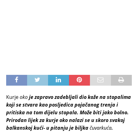
Kurje
oko
je zapravo zadebljali dio kože na stopalima
koji se stvara kao posljedica pojačanog trenja i
pritiska na tom dijelu stopala. Može biti jako bolno.
Prirodan lijek za kurje oko nalazi se u skoro svakoj
balkanskoj kući- u pitanju je biljka
čuvarkuća
.