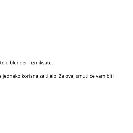
te u blender i izmiksate.
 jednako korisna za tijelo. Za ovaj smuti će vam biti