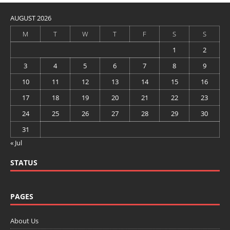
AUGUST 2026
M
T
W
T
F
S
S
1
2
3
4
5
6
7
8
9
10
11
12
13
14
15
16
17
18
19
20
21
22
23
24
25
26
27
28
29
30
31
« Jul
STATUS
PAGES
About Us