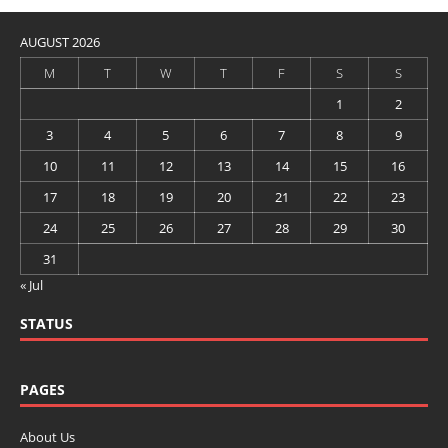
AUGUST 2026
M
T
W
T
F
S
S
1
2
3
4
5
6
7
8
9
10
11
12
13
14
15
16
17
18
19
20
21
22
23
24
25
26
27
28
29
30
31
« Jul
STATUS
PAGES
About Us