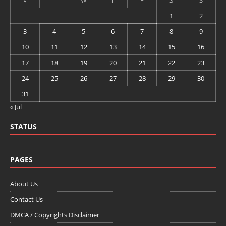
1
2
3
4
5
6
7
8
9
10
11
12
13
14
15
16
17
18
19
20
21
22
23
24
25
26
27
28
29
30
31
« Jul
STATUS
PAGES
About Us
Contact Us
DMCA / Copyrights Disclaimer