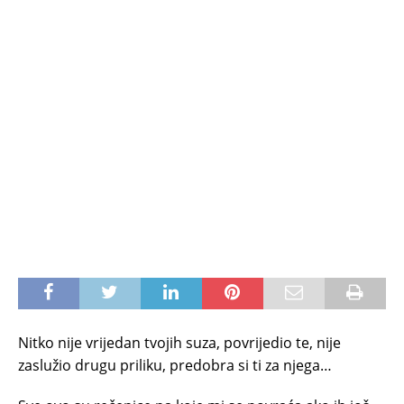
Nitko nije vrijedan tvojih suza, povrijedio te, nije
zaslužio drugu priliku, predobra si ti za njega…