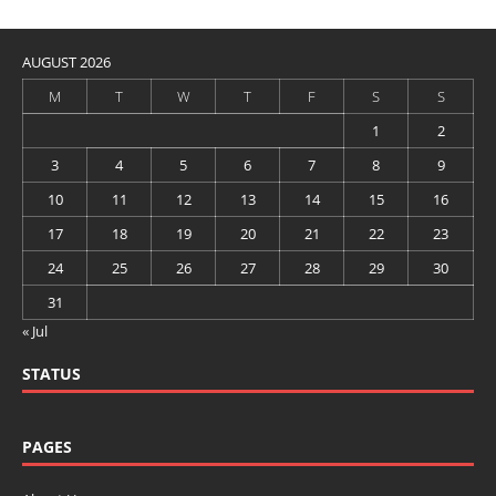
AUGUST 2026
M
T
W
T
F
S
S
1
2
3
4
5
6
7
8
9
10
11
12
13
14
15
16
17
18
19
20
21
22
23
24
25
26
27
28
29
30
31
« Jul
STATUS
PAGES