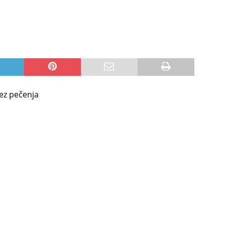
bez pečenja