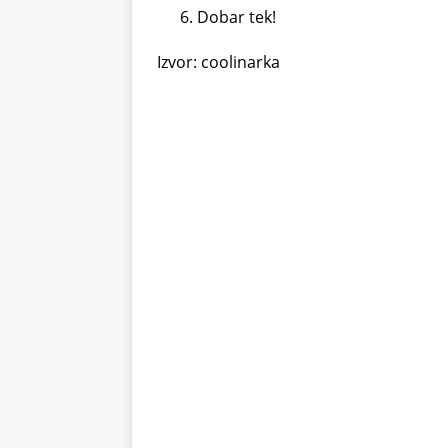
Dobar tek!
Izvor: coolinarka