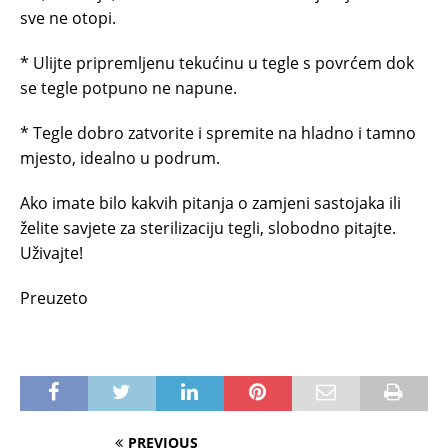
sve ne otopi.
* Ulijte pripremljenu tekućinu u tegle s povrćem dok
se tegle potpuno ne napune.
* Tegle dobro zatvorite i spremite na hladno i tamno
mjesto, idealno u podrum.
Ako imate bilo kakvih pitanja o zamjeni sastojaka ili
želite savjete za sterilizaciju tegli, slobodno pitajte.
Uživajte!
Preuzeto
PREVIOUS