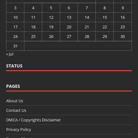
3
4
5
6
7
8
9
10
11
12
13
14
15
16
17
18
19
20
21
22
23
24
25
26
27
28
29
30
31
« Jul
STATUS
PAGES
About Us
Contact Us
DMCA / Copyrights Disclaimer
Privacy Policy