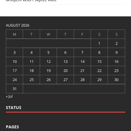
AUGUST 2026
M
T
W
T
F
S
S
1
2
3
4
5
6
7
8
9
10
11
12
13
14
15
16
17
18
19
20
21
22
23
24
25
26
27
28
29
30
31
« Jul
STATUS
PAGES