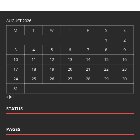
AUGUST 2026
M
T
W
T
F
S
S
1
2
3
4
5
6
7
8
9
10
11
12
13
14
15
16
17
18
19
20
21
22
23
24
25
26
27
28
29
30
31
« Jul
STATUS
PAGES