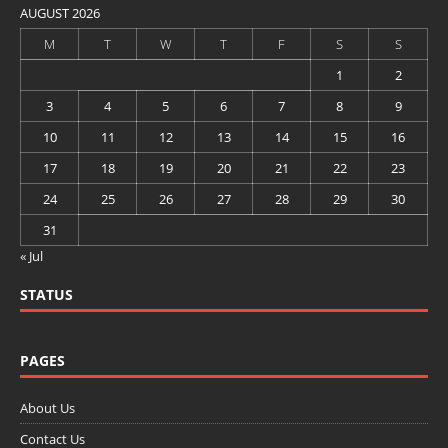
AUGUST 2026
M
T
W
T
F
S
S
1
2
3
4
5
6
7
8
9
10
11
12
13
14
15
16
17
18
19
20
21
22
23
24
25
26
27
28
29
30
31
« Jul
STATUS
PAGES
About Us
Contact Us