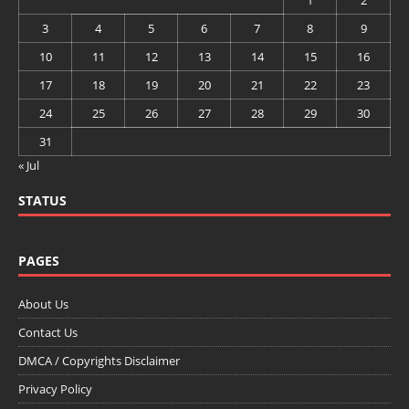
1
2
3
4
5
6
7
8
9
10
11
12
13
14
15
16
17
18
19
20
21
22
23
24
25
26
27
28
29
30
31
« Jul
STATUS
PAGES
About Us
Contact Us
DMCA / Copyrights Disclaimer
Privacy Policy