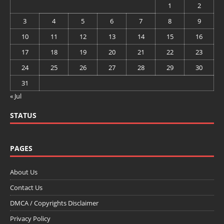
1
2
3
4
5
6
7
8
9
10
11
12
13
14
15
16
17
18
19
20
21
22
23
24
25
26
27
28
29
30
31
« Jul
STATUS
PAGES
About Us
Contact Us
DMCA / Copyrights Disclaimer
Privacy Policy