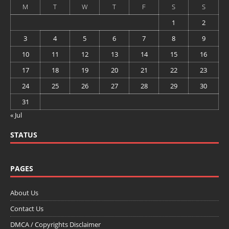
M
T
W
T
F
S
S
1
2
3
4
5
6
7
8
9
10
11
12
13
14
15
16
17
18
19
20
21
22
23
24
25
26
27
28
29
30
31
« Jul
STATUS
PAGES
About Us
Contact Us
DMCA / Copyrights Disclaimer