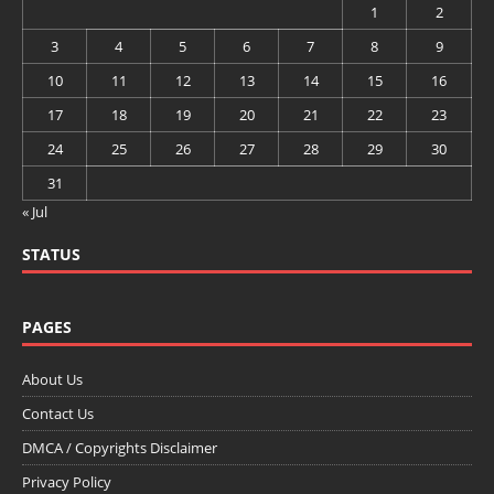
1
2
3
4
5
6
7
8
9
10
11
12
13
14
15
16
17
18
19
20
21
22
23
24
25
26
27
28
29
30
31
« Jul
STATUS
PAGES
About Us
Contact Us
DMCA / Copyrights Disclaimer
Privacy Policy