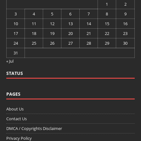
1
2
3
4
5
6
7
8
9
10
11
12
13
14
15
16
17
18
19
20
21
22
23
24
25
26
27
28
29
30
31
« Jul
STATUS
PAGES
About Us
Contact Us
DMCA / Copyrights Disclaimer
Privacy Policy