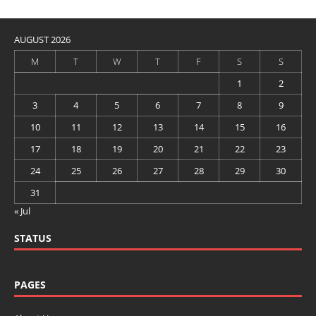
AUGUST 2026
M
T
W
T
F
S
S
1
2
3
4
5
6
7
8
9
10
11
12
13
14
15
16
17
18
19
20
21
22
23
24
25
26
27
28
29
30
31
« Jul
STATUS
PAGES