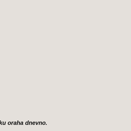
šaku oraha dnevno.