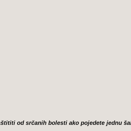
zaštititi od srčanih bolesti ako pojedete jednu 