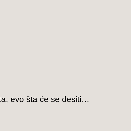
a, evo šta će se desiti…