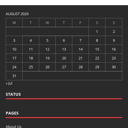
AUGUST 2026
M
T
W
T
F
S
S
1
2
3
4
5
6
7
8
9
10
11
12
13
14
15
16
17
18
19
20
21
22
23
24
25
26
27
28
29
30
31
« Jul
STATUS
PAGES
About Us