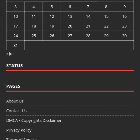
3
4
5
6
7
8
9
10
11
12
13
14
15
16
17
18
19
20
21
22
23
24
25
26
27
28
29
30
31
« Jul
STATUS
PAGES
About Us
Contact Us
DMCA / Copyrights Disclaimer
Privacy Policy
Terms of Service