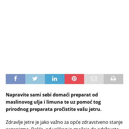
Napravite sami sebi domaći preparat od
maslinovog ulja i limuna te uz pomoć tog
prirodnog preparata pročistite vašu jetru.
Zdravlje jetre je jako važno za opće zdravstveno stanje