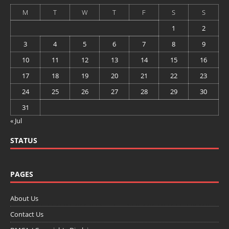
M
T
W
T
F
S
S
1
2
3
4
5
6
7
8
9
10
11
12
13
14
15
16
17
18
19
20
21
22
23
24
25
26
27
28
29
30
31
« Jul
STATUS
PAGES
About Us
Contact Us