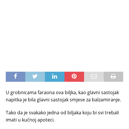
U grobnicama faraona ova biljka, kao glavni sastojak
napitka je bila glavni sastojak smjese za balzamiranje.
Tako da je svakako jedna od biljaka koju bi svi trebali
imati u kućnoj apoteci.