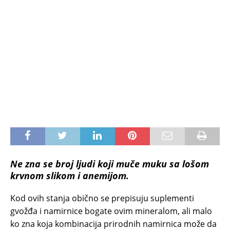
Ne zna se broj ljudi koji muče muku sa lošom
krvnom slikom i anemijom.
Kod ovih stanja obično se prepisuju suplementi
gvožđa i namirnice bogate ovim mineralom, ali malo
ko zna koja kombinacija prirodnih namirnica može da