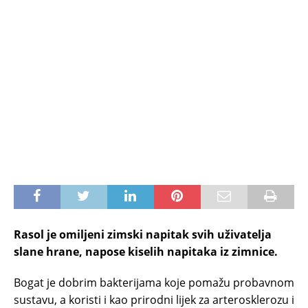
Rasol je omiljeni zimski napitak svih uživatelja
slane hrane, napose kiselih napitaka iz zimnice.
Bogat je dobrim bakterijama koje pomažu probavnom
sustavu, a koristi i kao prirodni lijek za arterosklerozu i