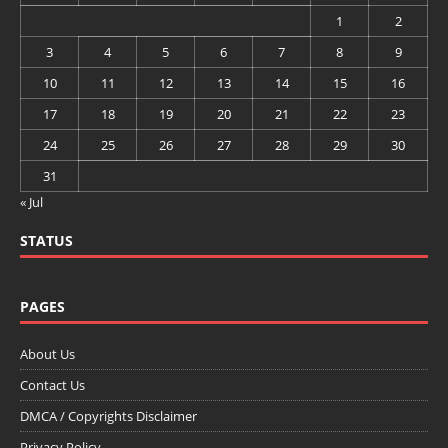
1
2
3
4
5
6
7
8
9
10
11
12
13
14
15
16
17
18
19
20
21
22
23
24
25
26
27
28
29
30
31
« Jul
STATUS
PAGES
About Us
Contact Us
DMCA / Copyrights Disclaimer
Privacy Policy