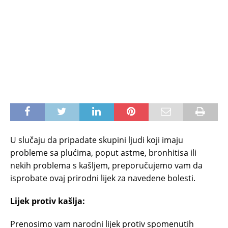
U slučaju da pripadate skupini ljudi koji imaju
probleme sa plućima, poput astme, bronhitisa ili
nekih problema s kašljem, preporučujemo vam da
isprobate ovaj prirodni lijek za navedene bolesti.
Lijek protiv kašlja:
Prenosimo vam narodni lijek protiv spomenutih